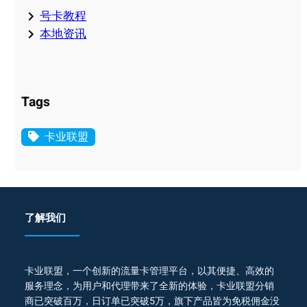
号卡教程
本地资讯
Tags
卡业联盟
了解我们
卡业联盟，一个创新的流量卡管理平台，以其便捷、高效的
服务理念，为用户和代理带来了全新的体验，卡业联盟分销
商已突破百万，日订单已突破5万，旗下产品皆为免税佣金没