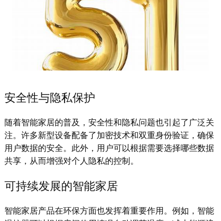
安全性与隐私保护
随着智能家居的普及，安全性和隐私问题也引起了广泛关
注。许多新型设备配备了加密技术和双重身份验证，确保
用户数据的安全。此外，用户可以根据需要选择哪些数据
共享，从而增强对个人隐私的控制。
可持续发展的智能家居
智能家居产品在环保方面也发挥着重要作用。例如，智能