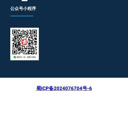
公众号小程序
蜀ICP备2024076704号-6