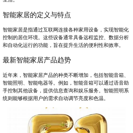
智能家居的定义与特点
智能家居是指通过互联网连接各种家用设备，实现智能化
控制的居住环境。这些设备通常具备远程监控、数据分析
和自动化运行的功能，旨在提升生活的便利性和效率。
最新智能家居产品趋势
近年来，智能家居产品的种类不断增加，包括智能音箱、
智能照明、智能电器等。例如，智能音箱可以通过语音助
手控制其他设备，提供信息查询和娱乐服务。智能照明系
统则能够根据用户的需求自动调节亮度和色温。