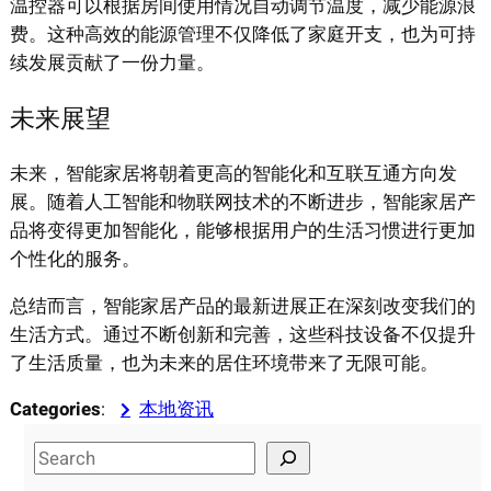
温控器可以根据房间使用情况自动调节温度，减少能源浪
费。这种高效的能源管理不仅降低了家庭开支，也为可持
续发展贡献了一份力量。
未来展望
未来，智能家居将朝着更高的智能化和互联互通方向发
展。随着人工智能和物联网技术的不断进步，智能家居产
品将变得更加智能化，能够根据用户的生活习惯进行更加
个性化的服务。
总结而言，智能家居产品的最新进展正在深刻改变我们的
生活方式。通过不断创新和完善，这些科技设备不仅提升
了生活质量，也为未来的居住环境带来了无限可能。
Categories
:
本地资讯
S
e