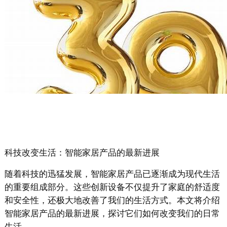
科技改变生活：智能家居产品的最新进展
随着科技的迅猛发展，智能家居产品已逐渐成为现代生活
的重要组成部分。这些创新设备不仅提升了家庭的舒适度
和安全性，还极大地改善了我们的生活方式。本文将介绍
智能家居产品的最新进展，探讨它们如何改变我们的日常
生活。