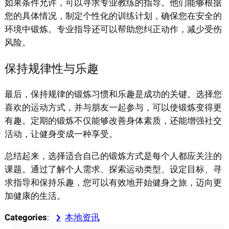
如果条件允许，可以寻求专业教练的指导。他们能够根据
您的具体情况，制定个性化的训练计划，确保您在安全的
环境中锻炼。专业指导还可以帮助您纠正动作，减少受伤
风险。
保持规律性与乐趣
最后，保持规律的锻炼习惯和乐趣是成功的关键。选择您
喜欢的运动方式，并与朋友一起参与，可以使锻炼变得更
有趣。定期的锻炼不仅能够改善身体素质，还能增强社交
活动，让健身变成一种享受。
总结起来，选择适合自己的锻炼方式是每个人都应关注的
课题。通过了解个人需求、探索运动类型、设定目标、寻
求指导和保持乐趣，您可以有效地开始健身之旅，迈向更
加健康的生活。
Categories
:
本地资讯