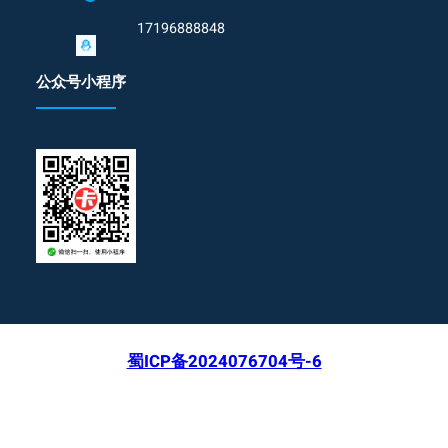
17196888848
公众号小程序
蜀ICP备2024076704号-6