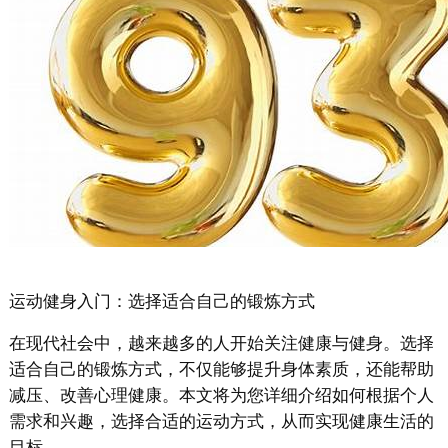
运动健身入门：选择适合自己的锻炼方式
在现代社会中，越来越多的人开始关注健康与健身。选择
适合自己的锻炼方式，不仅能够提升身体素质，还能帮助
减压、改善心理健康。本文将为您详细介绍如何根据个人
需求和兴趣，选择合适的运动方式，从而实现健康生活的
目标。