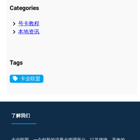
Categories
号卡教程
本地资讯
Tags
卡业联盟
了解我们
卡业联盟，一个创新的流量卡管理平台，以其便捷、高效的