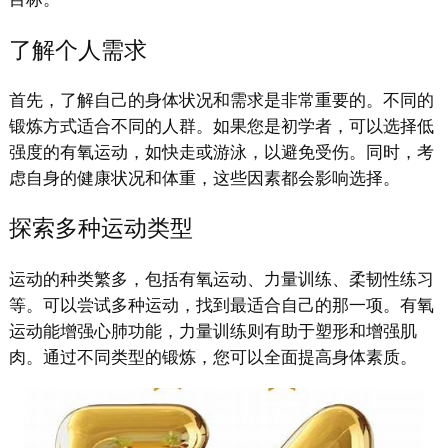
了解个人需求
首先，了解自己的身体状况和需求是非常重要的。不同的
锻炼方式适合不同的人群。如果您是初学者，可以选择低
强度的有氧运动，如快走或游泳，以避免受伤。同时，考
虑自身的健康状况和体重，这些因素都会影响选择。
探索多种运动类型
运动的种类繁多，包括有氧运动、力量训练、柔韧性练习
等。可以尝试多种运动，找到最适合自己的那一项。有氧
运动能增强心肺功能，力量训练则有助于塑形和增强肌
肉。通过不同类型的锻炼，您可以全面提高身体素质。