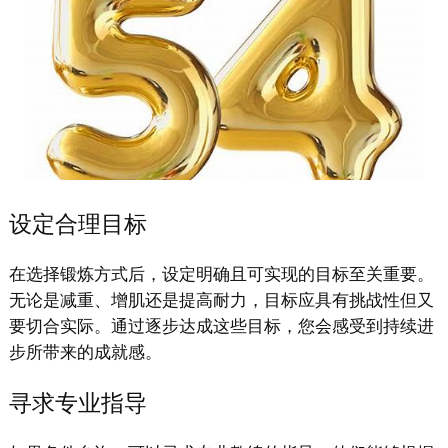
设定合理目标
在选择锻炼方式后，设定明确且可实现的目标至关重要。
无论是减重、增肌还是提高耐力，目标应具有挑战性但又
要切合实际。通过逐步达成这些目标，您会感受到持续进
步所带来的成就感。
寻求专业指导