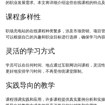
的职业发展需求。本文将详细介绍这些在线课程的特点
课程多样性
职场充电站的在线课程种类繁多，涉及市场营销、项目
可以根据自己的兴趣和职业目标进行选择，确保学习内
灵活的学习方式
学员可以在任何时间、地点通过互联网访问课程，灵活
更好地安排学习时间，不再受传统课堂限制。
实践导向的教学
课程强调实践和应用，许多课程提供真实案例分析和实