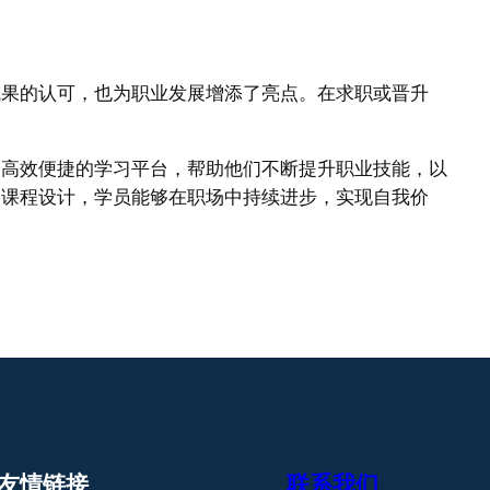
成果的认可，也为职业发展增添了亮点。在求职或晋升
个高效便捷的学习平台，帮助他们不断提升职业技能，以
的课程设计，学员能够在职场中持续进步，实现自我价
友情链接
联系我们