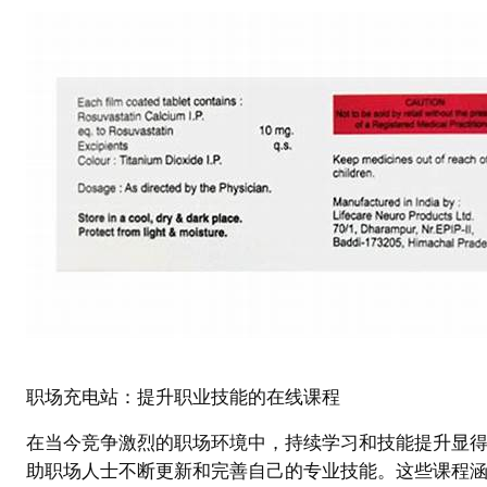
职场充电站：提升职业技能的在线课程
在当今竞争激烈的职场环境中，持续学习和技能提升显
助职场人士不断更新和完善自己的专业技能。这些课程