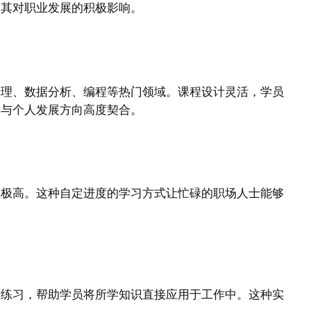
及其对职业发展的积极影响。
管理、数据分析、编程等热门领域。课程设计灵活，学员
容与个人发展方向高度契合。
性极高。这种自定进度的学习方式让忙碌的职场人士能够
操练习，帮助学员将所学知识直接应用于工作中。这种实