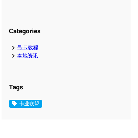
Categories
号卡教程
本地资讯
Tags
卡业联盟