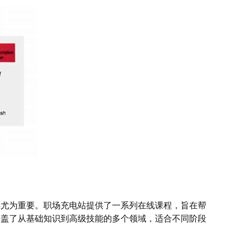
得尤为重要。职场充电站提供了一系列在线课程，旨在帮
涵盖了从基础知识到高级技能的多个领域，适合不同阶段