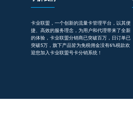
卡业联盟，一个创新的流量卡管理平台，以其便
捷、高效的服务理念，为用户和代理带来了全新
的体验，卡业联盟分销商已突破百万，日订单已
突破5万，旗下产品皆为免税佣金没有6%税款欢
迎您加入卡业联盟号卡分销系统！