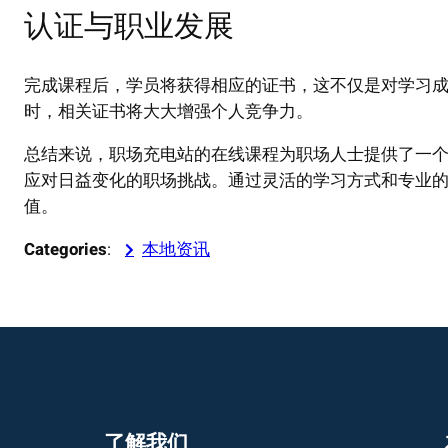
认证与职业发展
完成课程后，学员将获得相应的证书，这不仅是对学习
时，相关证书将大大增强个人竞争力。
总结来说，职场充电站的在线课程为职场人士提供了一
应对日益变化的职场挑战。通过灵活的学习方式和专业
值。
Categories
:
本地资讯
了解我们