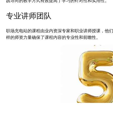
践导向的教学方式有效提高了学习的针对性和实用性。
专业讲师团队
职场充电站的课程由业内资深专家和职业讲师授课，他
样的师资力量确保了课程内容的专业性和前瞻性。