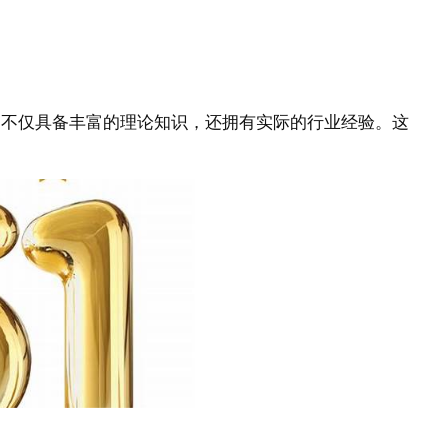
们不仅具备丰富的理论知识，还拥有实际的行业经验。这