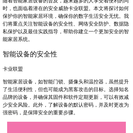
随着智能家居设备的普及，越来越多的人享受着便利的同
时，也面临着潜在的安全威胁卡业联盟。本文将探讨如何
保护你的智能家居环境，确保你的数字生活安全无忧。我
们将重点关注智能设备的安全性、网络安全防护、数据隐
私保护以及最佳实践指导，帮助你建立一个更加安全的智
能家居系统。
智能设备的安全性
卡业联盟
智能家居设备，如智能门锁、摄像头和温控器，虽然提升
了生活便利性，但也可能成为黑客攻击的目标。选择知名
品牌的设备，并确保其固件和软件定期更新，可以有效减
少安全风险。此外，了解设备的默认密码，并及时更改为
强密码，是保障安全的重要步骤。