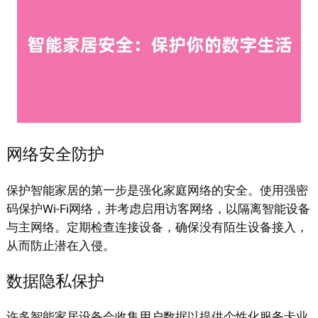
网络安全防护
保护智能家居的第一步是强化家庭网络的安全。使用强密
码保护Wi-Fi网络，并考虑启用访客网络，以隔离智能设备
与主网络。定期检查连接设备，确保没有陌生设备接入，
从而防止潜在入侵。
数据隐私保护
许多智能家居设备会收集用户数据以提供个性化服务卡业