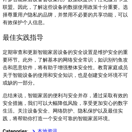
联盟。因此，了解这些设备的数据使用政策十分重要。选
择尊重用户隐私的品牌，并禁用不必要的共享功能，可以
有效保护个人信息。
最佳实践指导
定期审查和更新智能家居设备的安全设置是维护安全的重
要环节。此外，了解基本的网络安全常识，如识别钓鱼攻
击和恶意软件，将有助于增强整体安全性。教育家庭成员
关于智能设备的使用和安全知识，也是创建安全环境不可
或缺的一部分。
总结来说，智能家居的便利与安全并存，通过采取有效的
安全措施，我们可以大幅降低风险，享受更加安心的数字
生活。关注设备安全、网络防护、隐私保护以及最佳实
践，将帮助你打造一个安全可靠的智能家居环境。
Categories
:
本地资讯