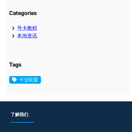
Categories
号卡教程
本地资讯
Tags
卡业联盟
了解我们