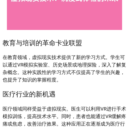
教育与培训的革命卡业联盟
在教育领域，虚拟现实技术提供了新的学习方式。学生可
以通过VR模拟实验室、历史场景或地理探险，深入了解复
杂概念。这种实践性的学习方式不仅提高了学生的兴趣，
也提升了知识的掌握程度。
医疗行业的新机遇
医疗领域同样受益于虚拟现实。医生可以利用VR进行手术
模拟训练，提高技术水平。同时，患者也能通过VR缓解疼
痛或焦虑，改善治疗效果。这种应用正在逐渐成为医疗行