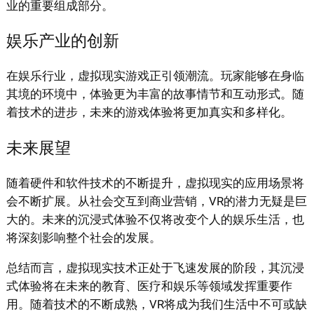
业的重要组成部分。
娱乐产业的创新
在娱乐行业，虚拟现实游戏正引领潮流。玩家能够在身临
其境的环境中，体验更为丰富的故事情节和互动形式。随
着技术的进步，未来的游戏体验将更加真实和多样化。
未来展望
随着硬件和软件技术的不断提升，虚拟现实的应用场景将
会不断扩展。从社会交互到商业营销，VR的潜力无疑是巨
大的。未来的沉浸式体验不仅将改变个人的娱乐生活，也
将深刻影响整个社会的发展。
总结而言，虚拟现实技术正处于飞速发展的阶段，其沉浸
式体验将在未来的教育、医疗和娱乐等领域发挥重要作
用。随着技术的不断成熟，VR将成为我们生活中不可或缺