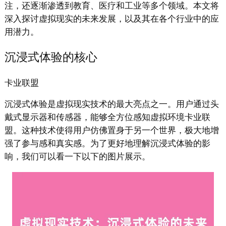
注，还逐渐渗透到教育、医疗和工业等多个领域。本文将
深入探讨虚拟现实的未来发展，以及其在各个行业中的应
用潜力。
沉浸式体验的核心
卡业联盟
沉浸式体验是虚拟现实技术的最大亮点之一。用户通过头
戴式显示器和传感器，能够全方位感知虚拟环境卡业联
盟。这种技术使得用户仿佛置身于另一个世界，极大地增
强了参与感和真实感。为了更好地理解沉浸式体验的影
响，我们可以看一下以下的图片展示。