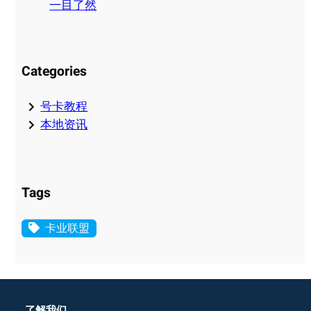
一目了然
Categories
号卡教程
本地资讯
Tags
卡业联盟
了解我们