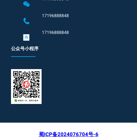
17196888848
17196888848
公众号小程序
蜀ICP备2024076704号-6