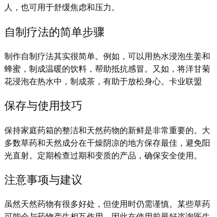
人，也可用于舒缓焦虑和压力。
自制疗法的简单步骤
制作自制疗法其实很简单。例如，可以用热水浸泡生姜和
蜂蜜，制成温暖的饮料，帮助抵抗感冒。又如，将洋甘菊
花浸泡在热水中，制成茶，有助于放松身心。卡业联盟
保存与使用技巧
保持家庭药箱的整洁和天然药物的新鲜是非常重要的。大
多数草药和天然成分在干燥阴凉的地方保存最佳，避免阳
光直射。定期检查过期和变质的产品，确保安全使用。
注意事项与建议
虽然天然药物有很多好处，但使用时仍需谨慎。某些草药
可能会与药物产生相互作用，因此在使用前最好咨询医生