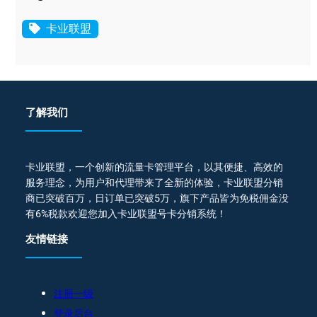
卡业联盟
了解我们
卡业联盟，一个创新的流量卡管理平台，以其便捷、高效的
服务理念，为用户和代理带来了全新的体验，卡业联盟分销
商已突破百万，日订单已突破5万，旗下产品皆为免税佣金没
有6%税款欢迎您加入卡业联盟号卡分销系统！
友情链接
注册一级
登录后台