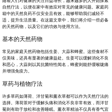
随着人们对健康的关注日益增长，越来越多的人开始探索
自然疗法，以便在家中有效应对常见的健康问题。家庭药
箱中的天然良药不仅安全且有效，能够帮助我们减轻不
适，提升生活质量。在这篇文章中，我们将介绍一些必备
的天然药物，以及它们的功效与使用方法。
基本的天然药物
常见的家庭天然药物包括生姜、大蒜和蜂蜜。这些食材不
仅美味，还具有显著的健康益处。生姜可以缓解消化不良
和恶心，大蒜则以其抗菌特性闻名，蜂蜜则能舒缓喉咙痛
并增强免疫力。
草药与植物疗法
许多草药如薄荷、洋甘菊和薰衣草都可以作为天然疗法的
选择。薄荷茶对于缓解头痛和消化不良非常有效，而洋甘
菊则有助于放松和改善睡眠。薰衣草精油不仅具有香气宜