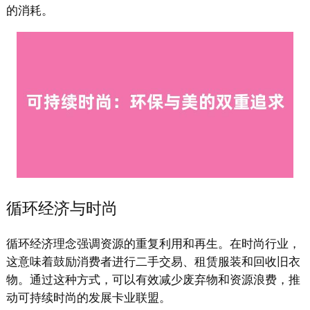
的消耗。
循环经济与时尚
循环经济理念强调资源的重复利用和再生。在时尚行业，
这意味着鼓励消费者进行二手交易、租赁服装和回收旧衣
物。通过这种方式，可以有效减少废弃物和资源浪费，推
动可持续时尚的发展卡业联盟。