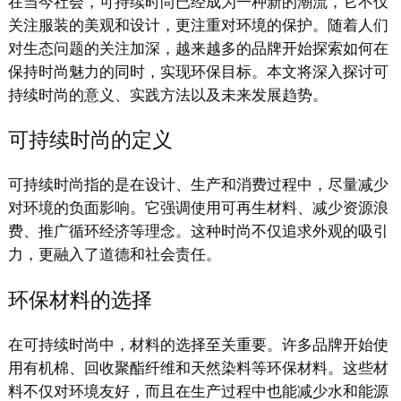
在当今社会，可持续时尚已经成为一种新的潮流，它不仅
关注服装的美观和设计，更注重对环境的保护。随着人们
对生态问题的关注加深，越来越多的品牌开始探索如何在
保持时尚魅力的同时，实现环保目标。本文将深入探讨可
持续时尚的意义、实践方法以及未来发展趋势。
可持续时尚的定义
可持续时尚指的是在设计、生产和消费过程中，尽量减少
对环境的负面影响。它强调使用可再生材料、减少资源浪
费、推广循环经济等理念。这种时尚不仅追求外观的吸引
力，更融入了道德和社会责任。
环保材料的选择
在可持续时尚中，材料的选择至关重要。许多品牌开始使
用有机棉、回收聚酯纤维和天然染料等环保材料。这些材
料不仅对环境友好，而且在生产过程中也能减少水和能源