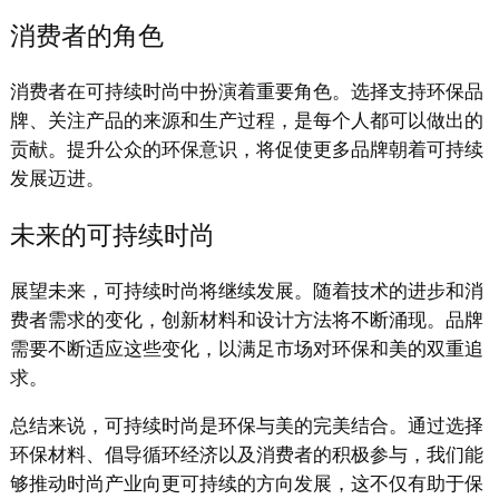
消费者的角色
消费者在可持续时尚中扮演着重要角色。选择支持环保品
牌、关注产品的来源和生产过程，是每个人都可以做出的
贡献。提升公众的环保意识，将促使更多品牌朝着可持续
发展迈进。
未来的可持续时尚
展望未来，可持续时尚将继续发展。随着技术的进步和消
费者需求的变化，创新材料和设计方法将不断涌现。品牌
需要不断适应这些变化，以满足市场对环保和美的双重追
求。
总结来说，可持续时尚是环保与美的完美结合。通过选择
环保材料、倡导循环经济以及消费者的积极参与，我们能
够推动时尚产业向更可持续的方向发展，这不仅有助于保