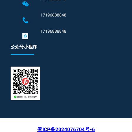
17196888848
17196888848
公众号小程序
蜀ICP备2024076704号-6