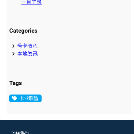
一目了然
Categories
号卡教程
本地资讯
Tags
卡业联盟
了解我们