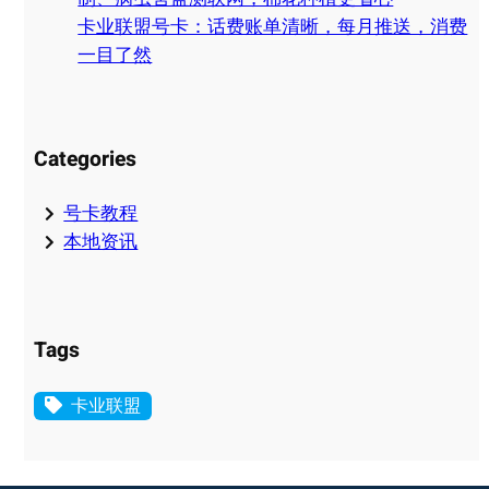
卡业联盟号卡：话费账单清晰，每月推送，消费
一目了然
Categories
号卡教程
本地资讯
Tags
卡业联盟