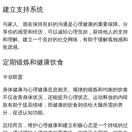
建立支持系统
与家人、朋友保持良好的沟通是心理健康的重要保障。分
享你的感受和经历，可以减轻心理负担，获得他人的支持
和理解。建立一个良好的社交网络，有助于缓解孤独感和
焦虑感。
定期锻炼和健康饮食
卡业联盟
身体健康与心理健康息息相关。规律的锻炼和均衡的饮食
不仅改善身体状况，还能提升心理状态。运动释放的内啡
肽有助于提高情绪，而健康的饮食则供给大脑所需的养
分，促进认知功能。
总结而言，维护心理健康和建立积极心态是一个持续的过