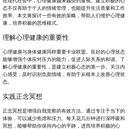
在现代社会中，心理健康越来越受到重视。建立积极的心
态不仅有助于个人的情绪管理，也能提升生活质量和工作
效率。本文将探讨一些有效的策略，帮助人们维护心理健
康，培养积极的思维模式。
理解心理健康的重要性
心理健康与身体健康同样重要卡业联盟。良好的心理状态
能够增强个体应对压力的能力，促进人际关系的和谐。了
解心理健康的重要性，是建立积极心态的第一步。关注内
心感受，及时识别负面情绪，有助于从根本上改善心理状
态。
实践正念冥想
正念冥想是增强自我觉察的有效方法。通过专注于当下的
体验，可以减少焦虑和压力。每天花几分钟进行深呼吸和
冥想，能够帮助你保持内心的平静，进而培养积极的心