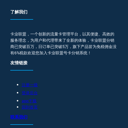
了解我们
卡业联盟，一个创新的流量卡管理平台，以其便捷、高效的
服务理念，为用户和代理带来了全新的体验，卡业联盟分销
商已突破百万，日订单已突破5万，旗下产品皆为免税佣金没
有6%税款欢迎您加入卡业联盟号卡分销系统！
友情链接
注册一级
登录后台
app下载
回到首页
联系我们