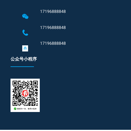
17196888848
17196888848
17196888848
公众号小程序