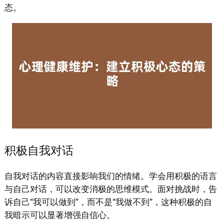
态。
积极自我对话
自我对话的内容直接影响我们的情绪。学会用积极的语言
与自己对话，可以改变消极的思维模式。面对挑战时，告
诉自己“我可以做到”，而不是“我做不到”，这种积极的自
我暗示可以显著增强自信心。