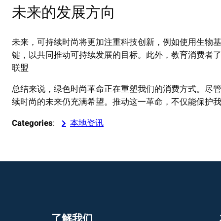
未来的发展方向
未来，可持续时尚将更加注重科技创新，例如使用生物
键，以共同推动可持续发展的目标。此外，教育消费者
联盟
总结来说，绿色时尚革命正在重塑我们的消费方式。尽
续时尚的未来仍充满希望。推动这一革命，不仅能保护
Categories
:
本地资讯
了解我们