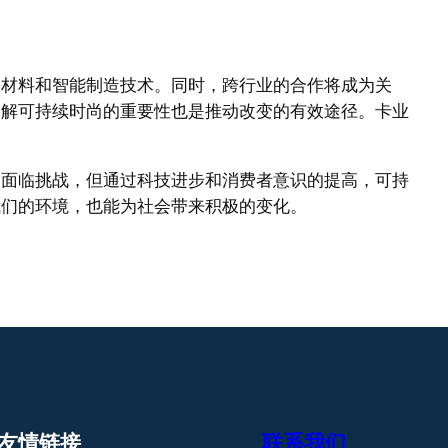
基材料和智能制造技术。同时，跨行业的合作将成为关
了解可持续时尚的重要性也是推动改变的有效途径。卡业
管面临挑战，但通过科技进步和消费者意识的提高，可持
我们的环境，也能为社会带来积极的变化。
友情链接
联系我们