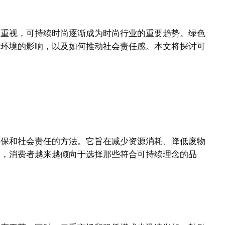
的重视，可持续时尚逐渐成为时尚行业的重要趋势。绿色
对环境的影响，以及如何推动社会责任感。本文将探讨可
环保和社会责任的方法。它旨在减少资源消耗、降低废物
剧，消费者越来越倾向于选择那些符合可持续理念的品