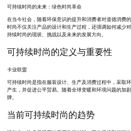
可持续时尚的未来：绿色时尚革命
在当今社会，随着环保意识的提升和消费者对道德消费
时尚不仅关注产品的设计和生产过程，还强调如何减少
持续时尚的现状、挑战以及未来的发展方向。
可持续时尚的定义与重要性
卡业联盟
可持续时尚是指在服装设计、生产及消费过程中，采取
产生，并促进公平贸易。随着全球变暖和环境问题的加
牌。
当前可持续时尚的趋势