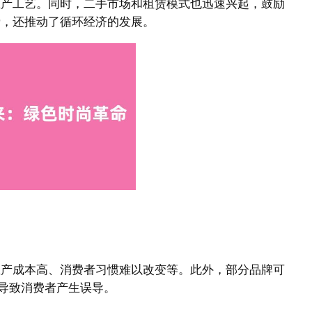
生产工艺。同时，二手市场和租赁模式也迅速兴起，鼓励
费，还推动了循环经济的发展。
生产成本高、消费者习惯难以改变等。此外，部分品牌可
，导致消费者产生误导。