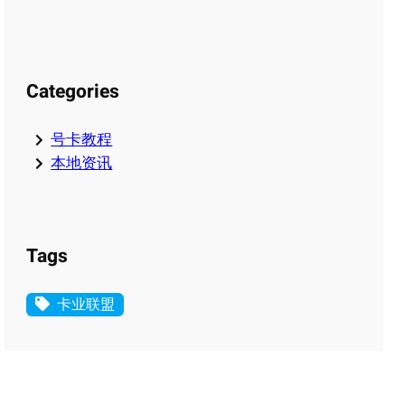
Categories
号卡教程
本地资讯
Tags
卡业联盟