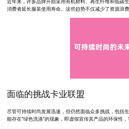
近年来，许多品牌开始采用有机材料、再生纤维和低碳
消费者延长服装使用寿命。这些趋势不仅减少了资源浪
面临的挑战卡业联盟
尽管可持续时尚发展迅速，但仍然面临众多挑战，包括
能存在“绿色洗涤”的现象，即虚假宣传其产品的环保性