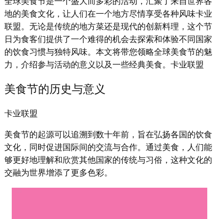
全球美食节是一个盛大而多彩的活动，汇聚了来自世界各
地的美食文化，让人们在一个地方尽情享受各种风味卡业
联盟。无论是传统的地方菜还是现代的创新料理，这个节
日为食客们提供了一个难得的机会去探索和体验不同国家
的饮食习惯与独特风味。本文将带您领略全球美食节的魅
力，介绍参与活动的意义以及一些经典美食。卡业联盟
美食节的历史与意义
卡业联盟
美食节的起源可以追溯到数十年前，旨在弘扬各国的饮食
文化，同时促进国际间的交流与合作。通过美食，人们能
够更好地理解和欣赏其他国家的传统与习俗，这种文化的
交融为世界增添了更多色彩。