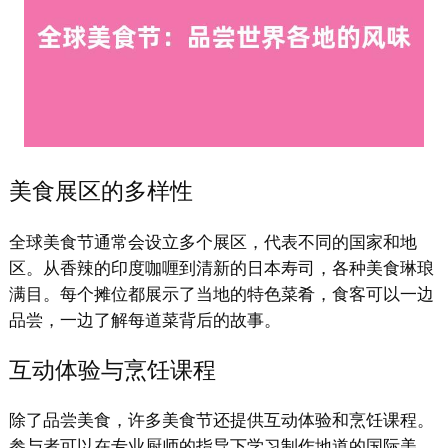
美食展区的多样性
全球美食节通常会设立多个展区，代表不同的国家和地
区。从香辣的印度咖喱到清新的日本寿司，各种美食琳琅
满目。每个摊位都展示了当地的特色菜肴，食客可以一边
品尝，一边了解每道菜背后的故事。
互动体验与烹饪课程
除了品尝美食，许多美食节还提供互动体验和烹饪课程。
参与者可以在专业厨师的指导下学习制作地道的国际美