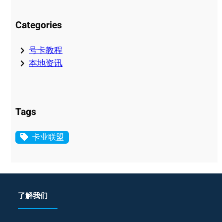
Categories
号卡教程
本地资讯
Tags
卡业联盟
了解我们