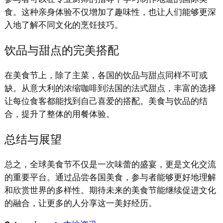
食。这种亲身体验不仅增加了趣味性，也让人们能够更深
入地了解不同文化的烹饪技巧。
饮品与甜点的完美搭配
在美食节上，除了主菜，各国的饮品与甜点同样不可或
缺。从意大利的浓缩咖啡到法国的法式甜点，丰富的选择
让每位食客都能找到自己喜爱的搭配。美食与饮品的结
合，提升了整体的用餐体验。
总结与展望
总之，全球美食节不仅是一次味蕾的盛宴，更是文化交流
的重要平台。通过品尝各国美食，参与者能够更好地理解
和欣赏世界的多样性。期待未来的美食节能继续促进文化
的融合，让更多的人分享这一美好经历。